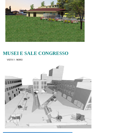
MUSEI E SALE CONGRESSO