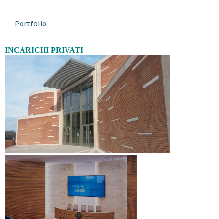
Portfolio
INCARICHI PRIVATI