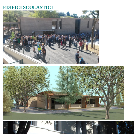
EDIFICI SCOLASTICI