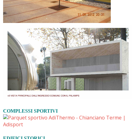
COMPLESSI SPORTIVI
EDIFICI STORICI