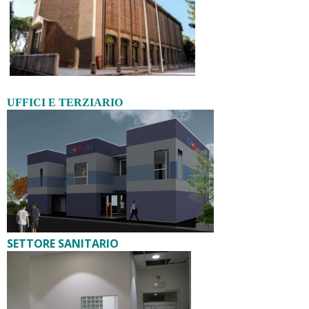
UFFICI E TERZIARIO
SETTORE SANITARIO