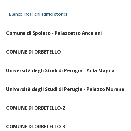
Elenco incarichi edifici storici
Comune di Spoleto - Palazzetto Ancaiani
COMUNE DI ORBETELLO
Università degli Studi di Perugia - Aula Magna
Università degli Studi di Perugia - Palazzo Murena
COMUNE DI ORBETELLO-2
COMUNE DI ORBETELLO-3